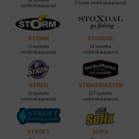
(1 tuote verkkokaupassa)
verkkokaupassa)
STORM
STOXDAL
(0 tuotetta
(4 tuotetta
verkkokaupassa)
verkkokaupassa)
STREN
STRIKEMASTER
(0 tuotetta
(27 tuotetta
verkkokaupassa)
verkkokaupassa)
STROFT
SUFIX