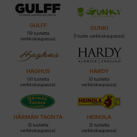
GULFF
GUNKI
(19 tuotetta
(1 tuote verkkokaupassa)
verkkokaupassa)
HAGHUS
HARDY
(41 tuotetta
(0 tuotetta
verkkokaupassa)
verkkokaupassa)
HÄRMÄN TAONTA
HEINOLA
(5 tuotetta
(5 tuotetta
verkkokaupassa)
verkkokaupassa)