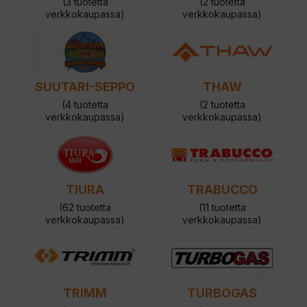
(3 tuotetta
(2 tuotetta
verkkokaupassa)
verkkokaupassa)
SUUTARI-SEPPO
THAW
(4 tuotetta
(2 tuotetta
verkkokaupassa)
verkkokaupassa)
TIURA
TRABUCCO
(62 tuotetta
(11 tuotetta
verkkokaupassa)
verkkokaupassa)
TRIMM
TURBOGAS