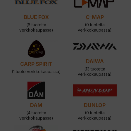
BLUE FOX
C-MAP
(6 tuotetta
(0 tuotetta
verkkokaupassa)
verkkokaupassa)
DAIWA
CARP SPIRIT
(13 tuotetta
(1 tuote verkkokaupassa)
verkkokaupassa)
DAM
DUNLOP
(4 tuotetta
(0 tuotetta
verkkokaupassa)
verkkokaupassa)