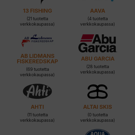
13 FISHING
AAVA
(21 tuotetta
(4 tuotetta
verkkokaupassa)
verkkokaupassa)
AB LIDMANS
ABU GARCIA
FISKEREDSKAP
(28 tuotetta
(69 tuotetta
verkkokaupassa)
verkkokaupassa)
AHTI
ALTAI SKIS
(11 tuotetta
(0 tuotetta
verkkokaupassa)
verkkokaupassa)