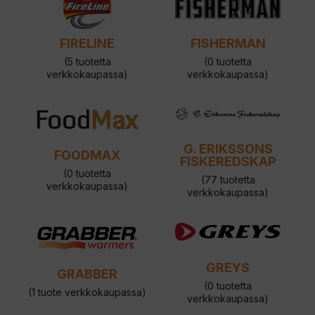
FIRELINE
FISHERMAN
(5 tuotetta
(0 tuotetta
verkkokaupassa)
verkkokaupassa)
G. ERIKSSONS
FOODMAX
FISKEREDSKAP
(0 tuotetta
(77 tuotetta
verkkokaupassa)
verkkokaupassa)
GREYS
GRABBER
(0 tuotetta
(1 tuote verkkokaupassa)
verkkokaupassa)