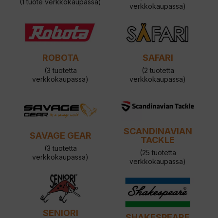
(1 tuote verkkokaupassa)
verkkokaupassa)
ROBOTA
SAFARI
(3 tuotetta
(2 tuotetta
verkkokaupassa)
verkkokaupassa)
SCANDINAVIAN
SAVAGE GEAR
TACKLE
(3 tuotetta
(25 tuotetta
verkkokaupassa)
verkkokaupassa)
SENIORI
SHAKESPEARE