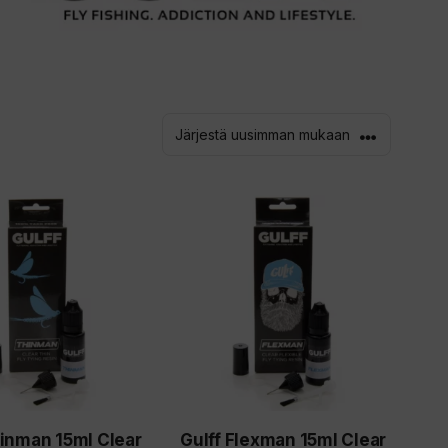
hinman 15ml Clear
Gulff Flexman 15ml Clear