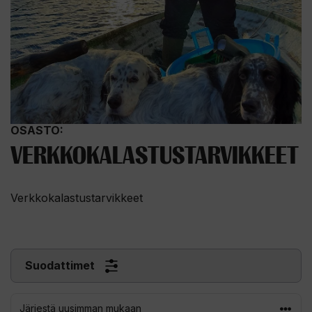
OSASTO:
VERKKOKALASTUSTARVIKKEET
Verkkokalastustarvikkeet
Suodattimet