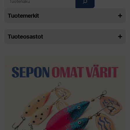
Tuotemerkit
Tuoteosastot