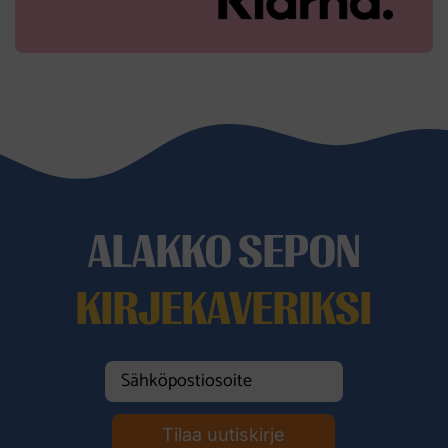
ALAKKO SEPON
KIRJEKAVERIKSI
Tilaa uutiskirje