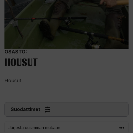
OSASTO:
HOUSUT
Housut
Suodattimet