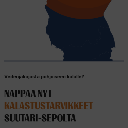
Vedenjakajasta pohjoiseen kalalle?
NAPPAA NYT
KALASTUSTARVIKKEET
SUUTARI-SEPOLTA