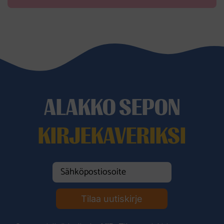
ALAKKO SEPON
KIRJEKAVERIKSI
Tilaa uutiskirje