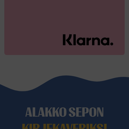
ALAKKO SEPON
KIRJEKAVERIKSI