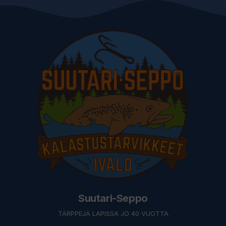
Suutari-Seppo
TÄRPPEJÄ LAPISSA JO 40 VUOTTA