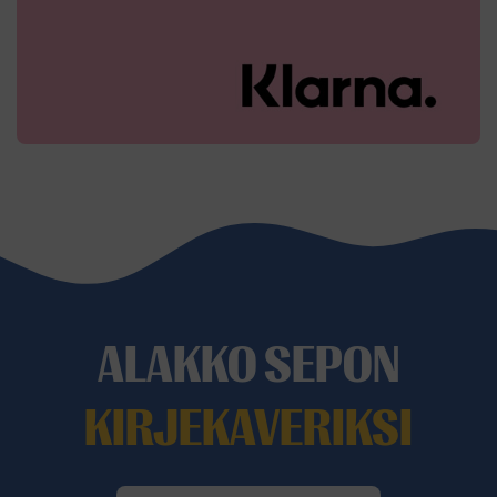
ALAKKO SEPON
KIRJEKAVERIKSI