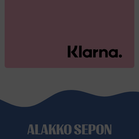
ALAKKO SEPON