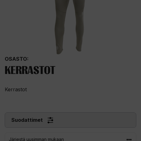
OSASTO:
KERRASTOT
Kerrastot
Suodattimet