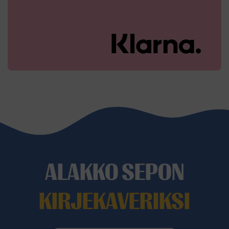
ALAKKO SEPON
KIRJEKAVERIKSI