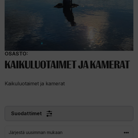
OSASTO:
KAIKULUOTAIMET JA KAMERAT
Kaikuluotaimet ja kamerat
Suodattimet