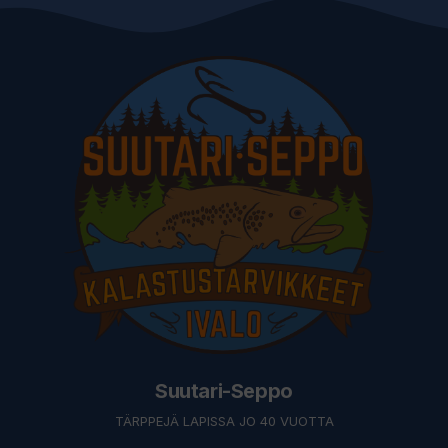
Suutari-Seppo
TÄRPPEJÄ LAPISSA JO 40 VUOTTA