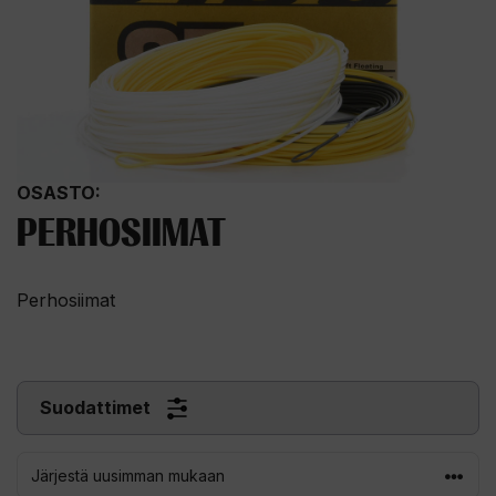
OSASTO:
PERHOSIIMAT
Perhosiimat
Suodattimet