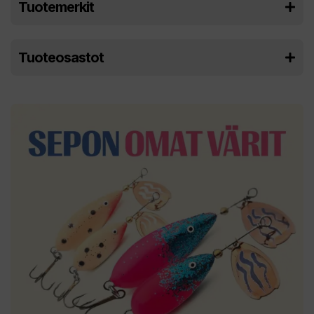
Tuotemerkit
Tuoteosastot