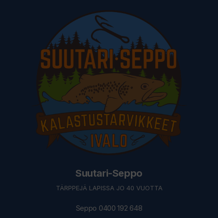
Suutari-Seppo
TÄRPPEJÄ LAPISSA JO 40 VUOTTA
Seppo 0400 192 648