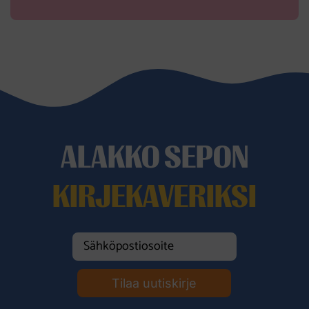
ALAKKO SEPON
KIRJEKAVERIKSI
Tilaa uutiskirje