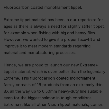
Fluorocarbon coated monofilament tippet.
Extreme tippet material has been in our repertoire for
ages as there is always a need for slightly stiffer tippet,
for example when fishing with big and heavy flies.
However, we wanted to give it a proper face-lift and
improve it to meet modern standards regarding
material and manufacturing processes.
Hence, we are proud to launch our new Extreme+
tippet material, which is even better than the legendary
Extreme. This fluorocarbon coated monofilament
family consists of 16 products from an extremely thin
8X all the way up to 0.50mm heavy-duty line suitable
even for the biggest salmon in tough conditions.
Extreme+, like all other Vision tippet materials, comes