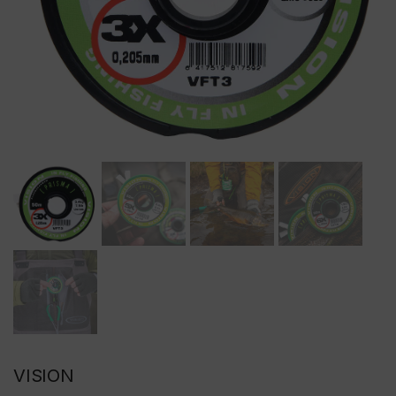
VISION