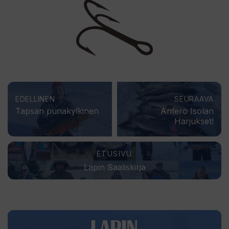
EDELLINEN
SEURAAVA
Tapsan punakylkinen
Antero Isolan
Harjukset!
ETUSIVU
Lapin Saaliskirja