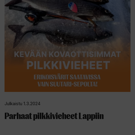
Julkaistu 1.3.2024
Parhaat pilkkivieheet Lappiin