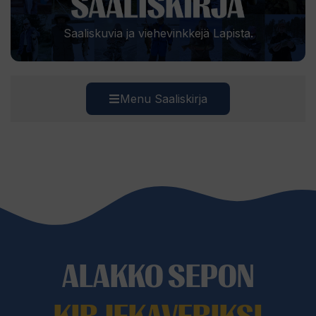
Saaliskuvia ja viehevinkkejä Lapista.
Menu Saaliskirja
ALAKKO SEPON