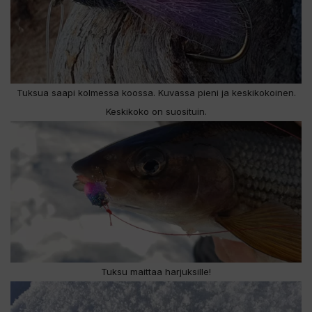
Tuksua saapi kolmessa koossa. Kuvassa pieni ja keskikokoinen.
Keskikoko on suosituin.
Tuksu maittaa harjuksille!