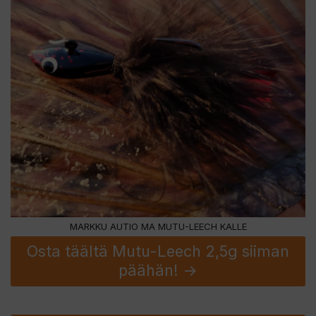
MARKKU AUTIO MA MUTU-LEECH KALLE
Osta täältä Mutu-Leech 2,5g siiman
päähän! ->