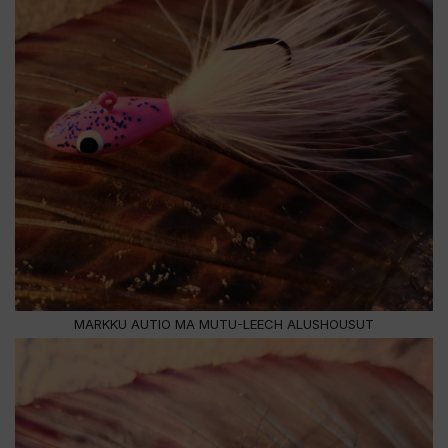
MARKKU AUTIO MA MUTU-LEECH ALUSHOUSUT