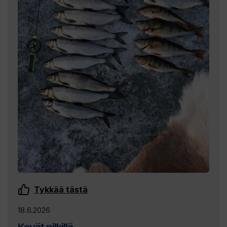
Tykkää tästä
18.6.2026