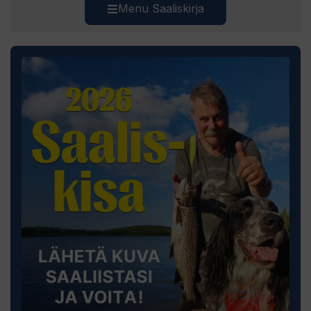
Menu Saaliskirja