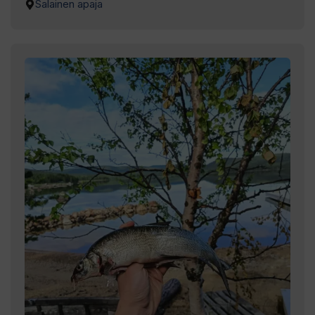
Salainen apaja