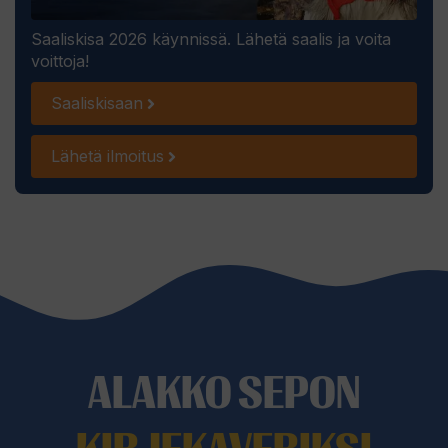
Saaliskisa 2026 käynnissä. Lähetä saalis ja voita
voittoja!
Saaliskisaan
Lähetä ilmoitus
ALAKKO SEPON