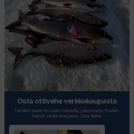
Osta ottivehe verkkokaupasta
Tämäkin saalis on saatu välineillä, jotka löytyy Suutari-
Sepon verkkokaupasta. Osta täältä: