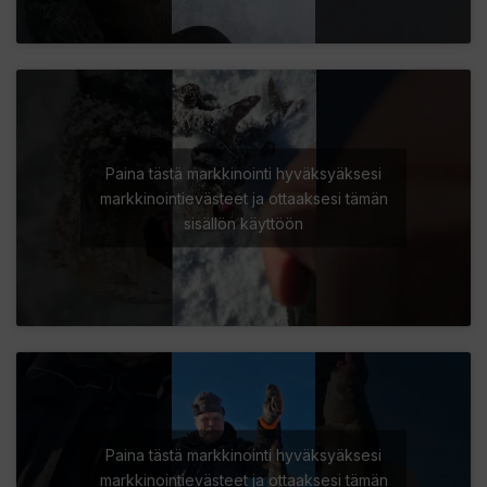
Paina tästä markkinointi hyväksyäksesi
markkinointievästeet ja ottaaksesi tämän
sisällön käyttöön
Paina tästä markkinointi hyväksyäksesi
markkinointievästeet ja ottaaksesi tämän