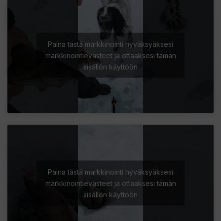
Paina tästä markkinointi hyväksyäksesi
markkinointievästeet ja ottaaksesi tämän
sisällön käyttöön
Paina tästä markkinointi hyväksyäksesi
markkinointievästeet ja ottaaksesi tämän
sisällön käyttöön