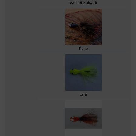
Vanhat kalsarit
Kalle
Eira