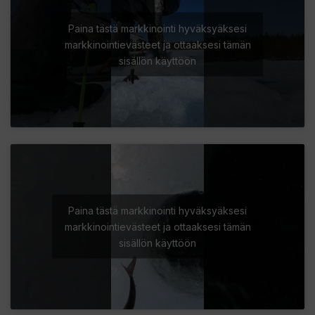
Paina tästä markkinointi hyväksyäksesi
markkinointievästeet ja ottaaksesi tämän
sisällön käyttöön
Paina tästä markkinointi hyväksyäksesi
markkinointievästeet ja ottaaksesi tämän
sisällön käyttöön