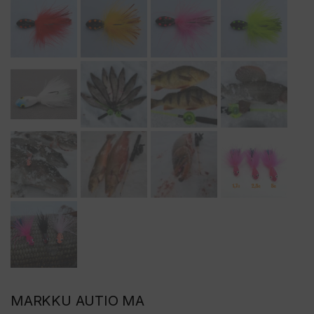
MARKKU AUTIO MA