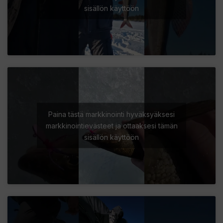
sisällön käyttöön
Paina tästä markkinointi hyväksyäksesi
markkinointievästeet ja ottaaksesi tämän
sisällön käyttöön