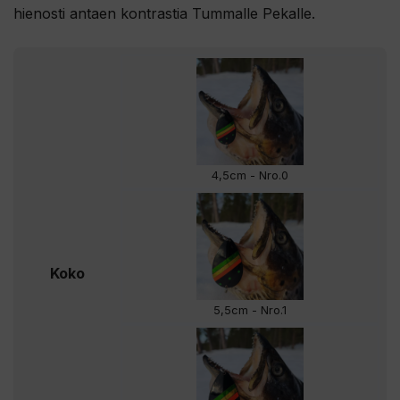
hienosti antaen kontrastia Tummalle Pekalle.
4,5cm - Nro.0
Koko
5,5cm - Nro.1