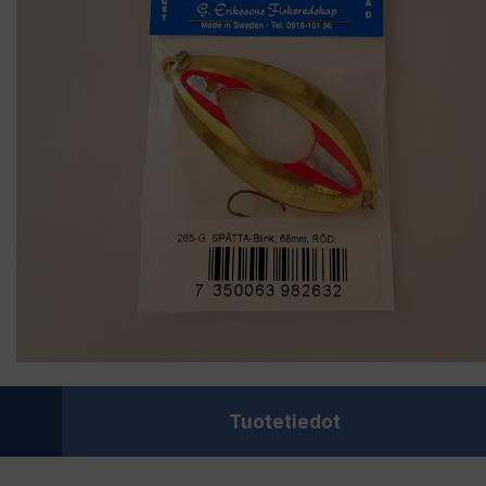
Tuotetiedot