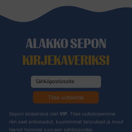
ALAKKO SEPON
KIRJEKAVERIKSI
Tilaa uutiskirje
Sepon sisäpiirissä olet
VIP
. Tilaa uutiskirjeemme
niin saat erikoisedut, kuumimmat tarjoukset ja muut
hienot hommat suoraan sähköpostiisi.