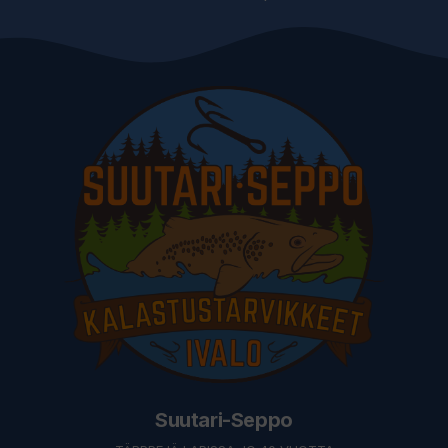
Suutari-Seppo