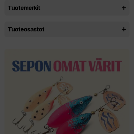
Tuotemerkit
Tuoteosastot