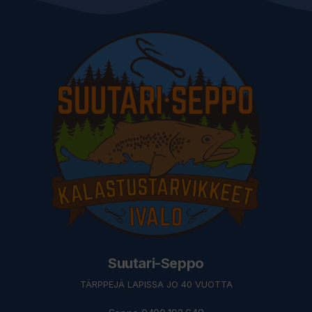
Suutari-Seppo
TÄRPPEJÄ LAPISSA JO 40 VUOTTA