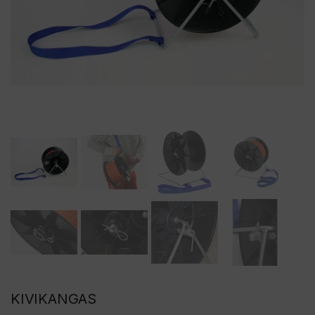
KIVIKANGAS