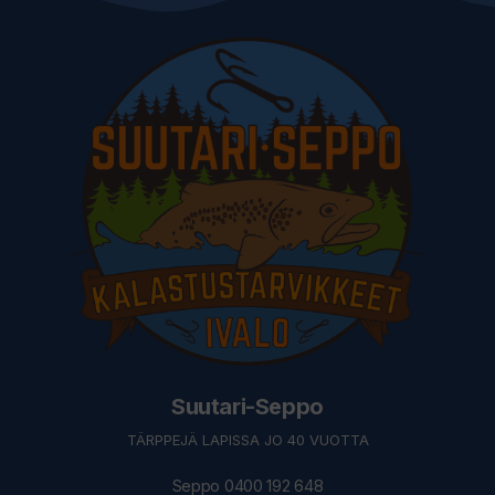
Suutari-Seppo
TÄRPPEJÄ LAPISSA JO 40 VUOTTA
Seppo 0400 192 648