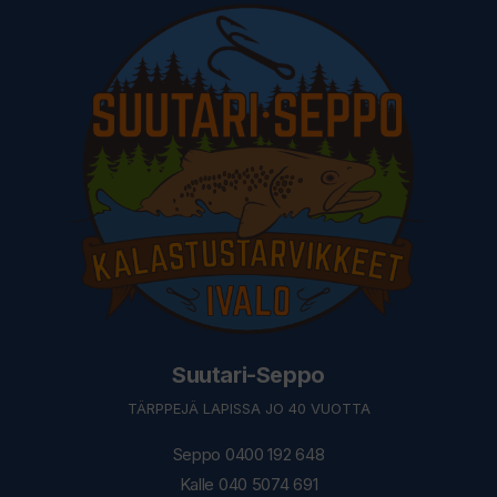
Suutari-Seppo
TÄRPPEJÄ LAPISSA JO 40 VUOTTA
Seppo 0400 192 648
Kalle 040 5074 691