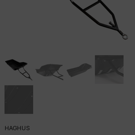
HAGHUS