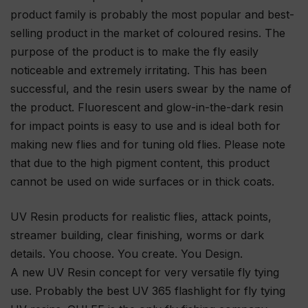
product family is probably the most popular and best-
selling product in the market of coloured resins. The
purpose of the product is to make the fly easily
noticeable and extremely irritating. This has been
successful, and the resin users swear by the name of
the product. Fluorescent and glow-in-the-dark resin
for impact points is easy to use and is ideal both for
making new flies and for tuning old flies. Please note
that due to the high pigment content, this product
cannot be used on wide surfaces or in thick coats.
UV Resin products for realistic flies, attack points,
streamer building, clear finishing, worms or dark
details. You choose. You create. You Design.
A new UV Resin concept for very versatile fly tying
use. Probably the best UV 365 flashlight for fly tying