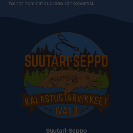
hienot hommat suoraan sähköpostiisi.
Suutari-Seppo