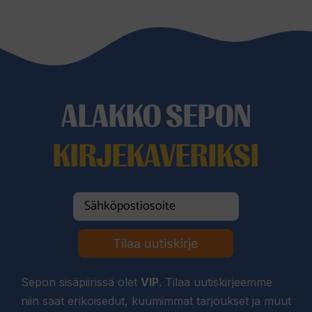
ALAKKO SEPON
KIRJEKAVERIKSI
Tilaa uutiskirje
Sepon sisäpiirissä olet
VIP
. Tilaa uutiskirjeemme
niin saat erikoisedut, kuumimmat tarjoukset ja muut