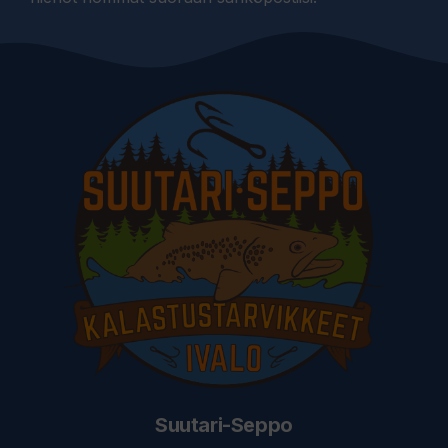
Suutari-Seppo