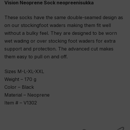
Vision Neoprene Sock neopreenisukka
These socks have the same double-seamed design as
on our stockingfoot waders making them fit well
without a bulky feel. They are designed to be worn
wet wading or over stocking foot waders for extra
support and protection. The advanced cut makes
them easy to pull on and off.
Sizes M-L-XL-XXL
Weight – 170 g
Color – Black
Material – Neoprene
Item # – V1302