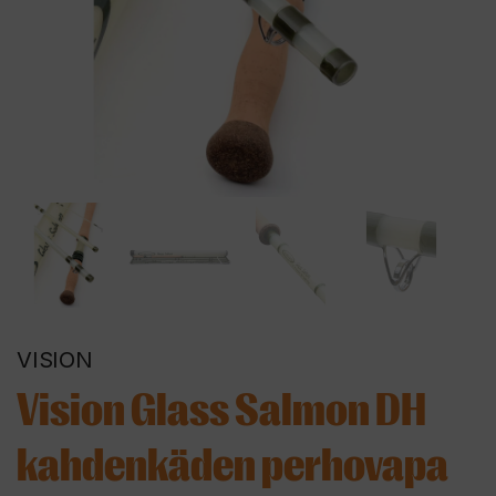
VISION
Vision Glass Salmon DH
kahdenkäden perhovapa