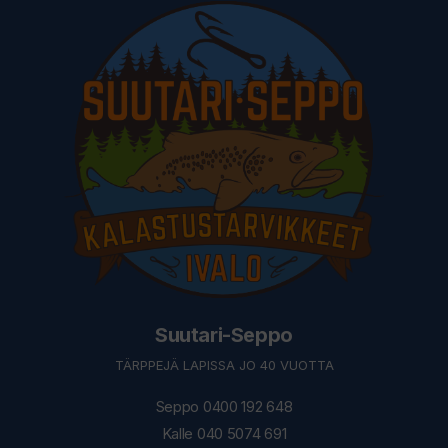
Suutari-Seppo
TÄRPPEJÄ LAPISSA JO 40 VUOTTA
Seppo 0400 192 648
Kalle 040 5074 691