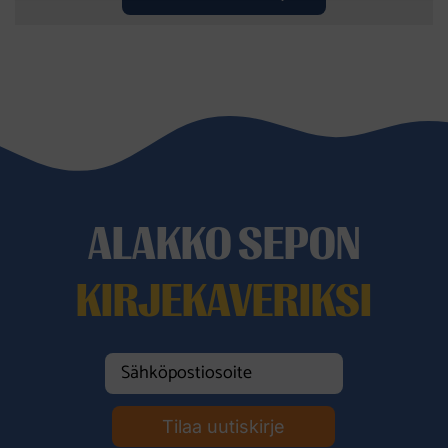
ALAKKO SEPON
KIRJEKAVERIKSI
Tilaa uutiskirje