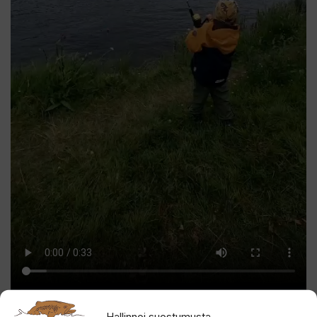
Hallinnoi suostumusta