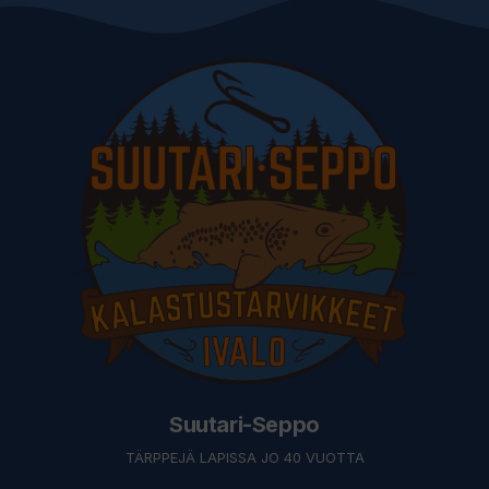
Suutari-Seppo
TÄRPPEJÄ LAPISSA JO 40 VUOTTA