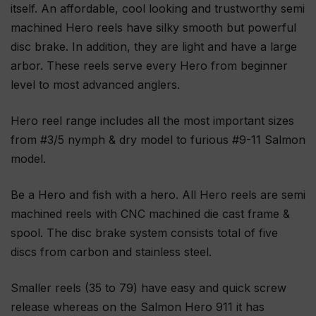
itself. An affordable, cool looking and trustworthy semi
machined Hero reels have silky smooth but powerful
disc brake. In addition, they are light and have a large
arbor. These reels serve every Hero from beginner
level to most advanced anglers.
Hero reel range includes all the most important sizes
from #3/5 nymph & dry model to furious #9-11 Salmon
model.
Be a Hero and fish with a hero. All Hero reels are semi
machined reels with CNC machined die cast frame &
spool. The disc brake system consists total of five
discs from carbon and stainless steel.
Smaller reels (35 to 79) have easy and quick screw
release whereas on the Salmon Hero 911 it has