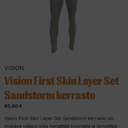
VISION
Vision First Skin Layer Set
Sandstorm kerrasto
85,00
€
Vision First Skin Layer Set Sandstorm kerrasto on
mukava väliasu joka hengittää kuumalla ja lämmittää