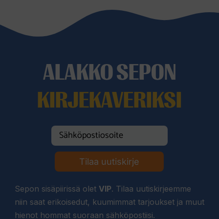
ALAKKO SEPON
KIRJEKAVERIKSI
Tilaa uutiskirje
Sepon sisäpiirissä olet
VIP
. Tilaa uutiskirjeemme
niin saat erikoisedut, kuumimmat tarjoukset ja muut
hienot hommat suoraan sähköpostiisi.