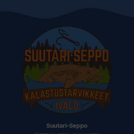
Suutari-Seppo