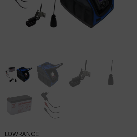
LOWRANCE