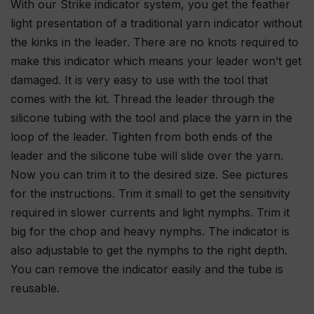
With our Strike indicator system, you get the feather
light presentation of a traditional yarn indicator without
the kinks in the leader. There are no knots required to
make this indicator which means your leader won’t get
damaged. It is very easy to use with the tool that
comes with the kit. Thread the leader through the
silicone tubing with the tool and place the yarn in the
loop of the leader. Tighten from both ends of the
leader and the silicone tube will slide over the yarn.
Now you can trim it to the desired size. See pictures
for the instructions. Trim it small to get the sensitivity
required in slower currents and light nymphs. Trim it
big for the chop and heavy nymphs. The indicator is
also adjustable to get the nymphs to the right depth.
You can remove the indicator easily and the tube is
reusable.