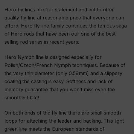
Hero fly lines are our statement and act to offer
quality fly line at reasonable price that everyone can
afford. Hero fly line family continues the famous saga
of Hero rods that have been our one of the best
selling rod series in recent years.
Hero Nymph line is designed especially for
Polish/Czech/French Nymph techniques. Because of
the very thin diameter (only 0.59mm) and a slippery
coating the casting is easy. Softness and lack of
memory guarantee that you won’t miss even the
smoothest bite!
On both ends of the fly line there are small smooth
loops for attaching the leader and backing. This light
green line meets the European standards of