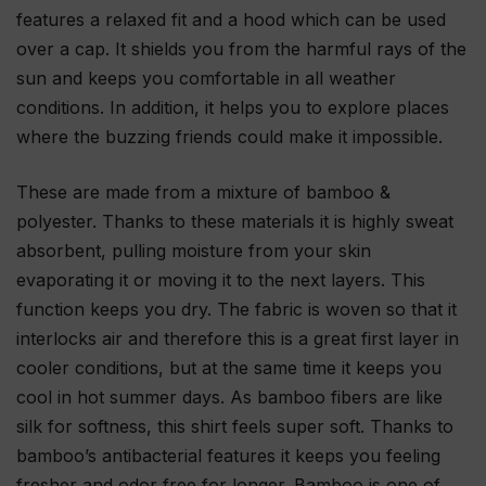
features a relaxed fit and a hood which can be used
over a cap. It shields you from the harmful rays of the
sun and keeps you comfortable in all weather
conditions. In addition, it helps you to explore places
where the buzzing friends could make it impossible.
These are made from a mixture of bamboo &
polyester. Thanks to these materials it is highly sweat
absorbent, pulling moisture from your skin
evaporating it or moving it to the next layers. This
function keeps you dry. The fabric is woven so that it
interlocks air and therefore this is a great first layer in
cooler conditions, but at the same time it keeps you
cool in hot summer days. As bamboo fibers are like
silk for softness, this shirt feels super soft. Thanks to
bamboo’s antibacterial features it keeps you feeling
fresher and odor free for longer. Bamboo is one of