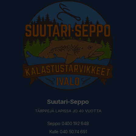
Suutari-Seppo
TÄRPPEJÄ LAPISSA JO 40 VUOTTA
Seppo 0400 192 648
Kalle 040 5074 691