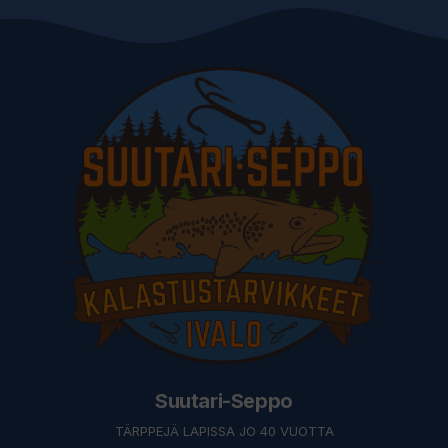
Suutari-Seppo
TÄRPPEJÄ LAPISSA JO 40 VUOTTA