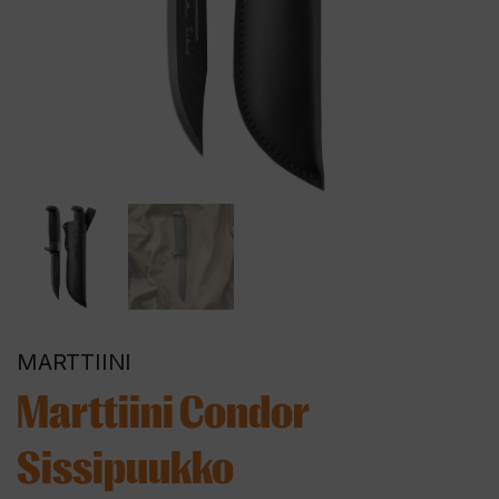
MARTTIINI
Marttiini Condor
Sissipuukko