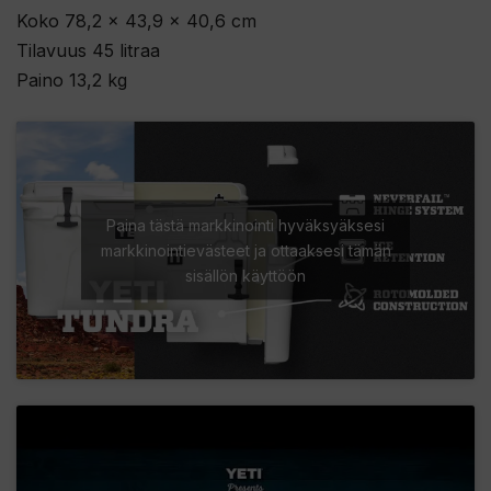
Koko 78,2 x 43,9 x 40,6 cm
Tilavuus 45 litraa
Paino 13,2 kg
Paina tästä markkinointi hyväksyäksesi
markkinointievästeet ja ottaaksesi tämän
sisällön käyttöön