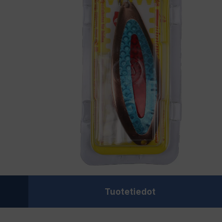
Tuotetiedot