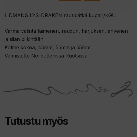
LIDMANS LYS-DRAKEN rautulätkä kupari/KGU
Varma valinta taimenen, raudun, harjuksen, ahvenen
ja siian pilkintään.
Kolme kokoa, 45mm, 55mm ja 55mm.
Valmistettu Norbottenissa Ruotsissa.
Tutustu myös