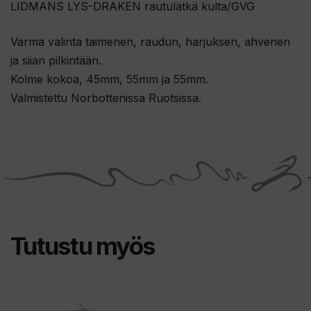
LIDMANS LYS-DRAKEN rautulätkä kulta/GVG
Varma valinta taimenen, raudun, harjuksen, ahvenen
ja siian pilkintään.
Kolme kokoa, 45mm, 55mm ja 55mm.
Valmistettu Norbottenissa Ruotsissa.
Tutustu myös