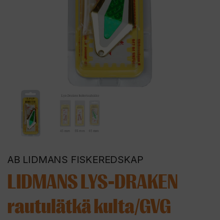
AB LIDMANS FISKEREDSKAP
LIDMANS LYS-DRAKEN
rautulätkä kulta/GVG