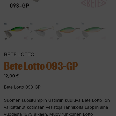
BETE LOTTO
Bete Lotto 093-GP
12,00
€
Bete Lotto 093-GP
Suomen suosituimpiin uistimiin kuuluva Bete Lotto on
valloittanut kotimaan vesistöjä rannikolta Lappiin aina
vuodesta 1979 alkaen. Muovirunkoinen Lotto